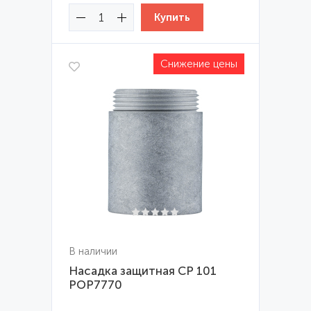
Снижение цены
В наличии
Насадка защитная CP 101
POP7770