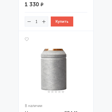
1 330
Р
В наличии