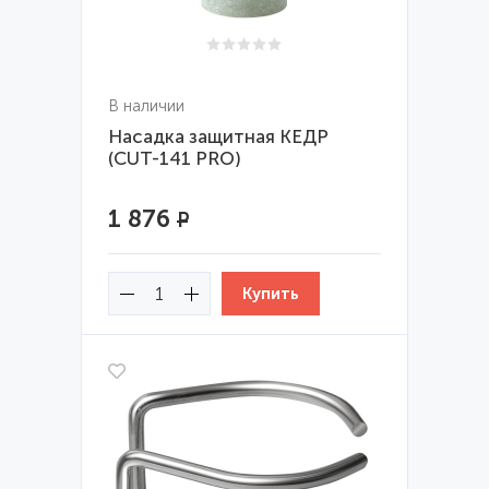
В наличии
Насадка защитная КЕДР
(CUT-141 PRO)
1 876
Р