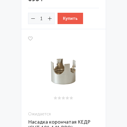
Ожидается
Насадка корончатая КЕДР