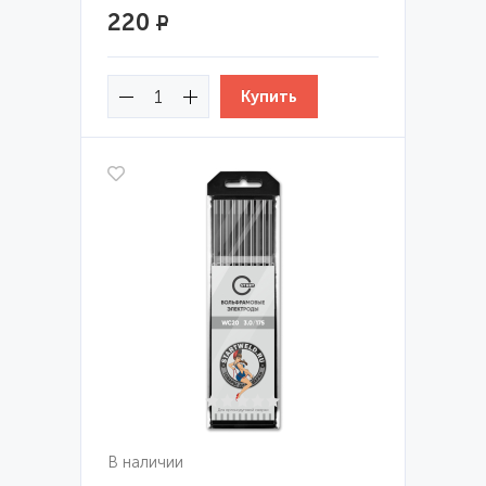
220
Р
В наличии