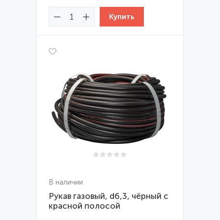
В наличии
Рукав газовый, d6,3, чёрный с
красной полосой