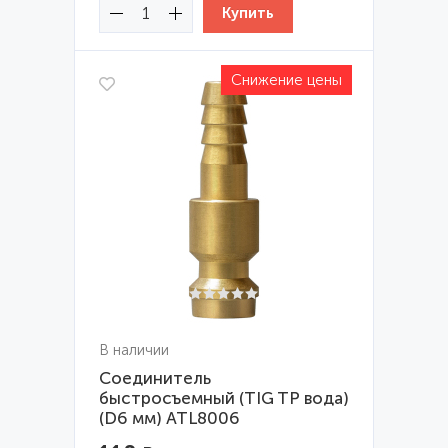
Снижение цены
В наличии
Соединитель
быстросъемный (TIG TP вода)
(D6 мм) ATL8006