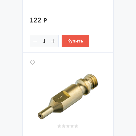
122
Р