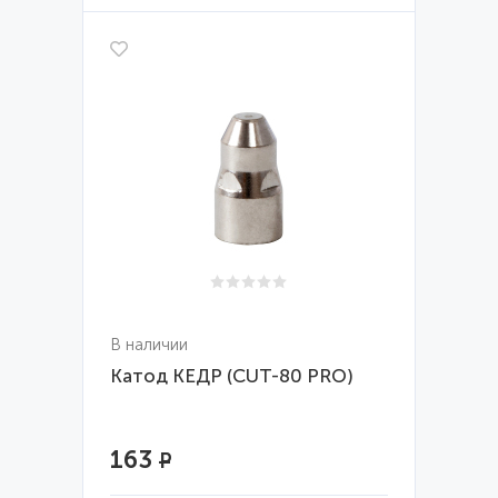
В наличии
Катод КЕДР (CUT-80 PRO)
163
Р