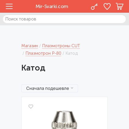
Mir-Svarki.com
Магазин
Плазмотроны CUT
Плазмотрон P-80
Катод
Катод
Сначала подешевле