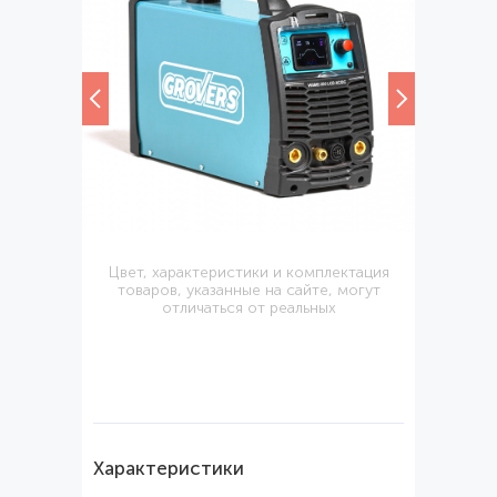
Цвет, характеристики и комплектация
товаров, указанные на сайте, могут
отличаться от реальных
Характеристики