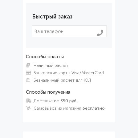
Быстрый заказ
Способы оплаты
Наличный расчёт
Банковские карты Visa/MasterCard
Безналичный расчет для ЮЛ
Способы получения
Доставка
от 350 руб.
Самовывоз из магазина
бесплатно
.