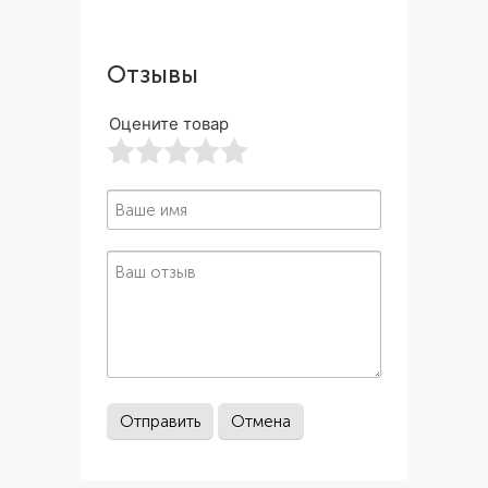
Отзывы
Оцените товар
1
2
3
4
5