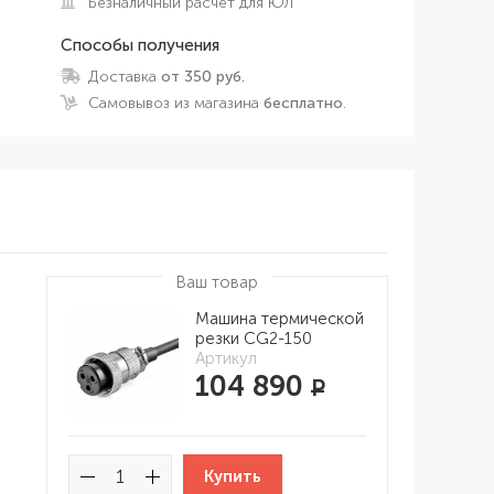
Безналичный расчет для ЮЛ
Способы получения
Доставка
от 350 руб.
Самовывоз из магазина
бесплатно
.
Ваш товар
Машина термической
резки CG2-150
Артикул
104 890
Р