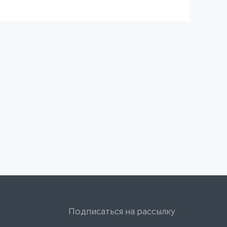
Подписаться на рассылку