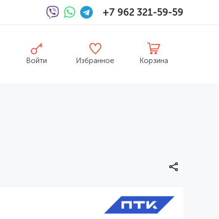
+7 962 321-59-59
Войти
Избранное
Корзина