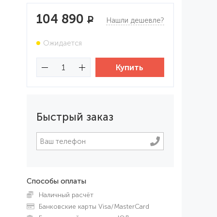
104 890
Р
Нашли дешевле?
Ожидается
Быстрый заказ
Способы оплаты
Наличный расчёт
Банковские карты Visa/MasterCard