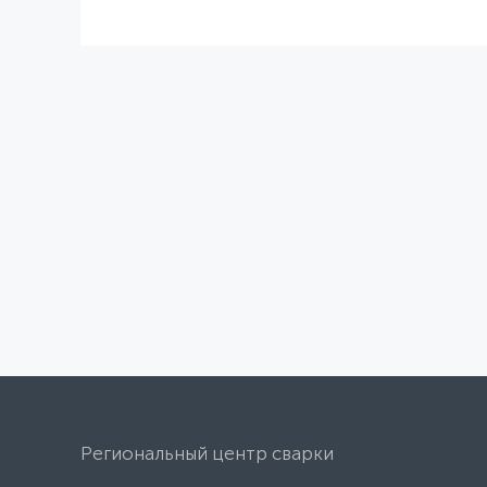
Региональный центр сварки