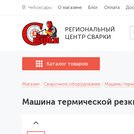
Чебоксары
О магазине
Блог
Оплата
Дос
РЕГИОНАЛЬНЫЙ
ЦЕНТР СВАРКИ
Каталог товаров
Магазин
Сварочное оборудование
Машины терм
Машина термической резк